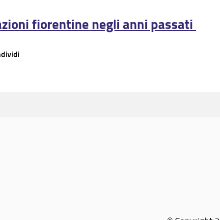
zioni fiorentine negli anni passati
dividi