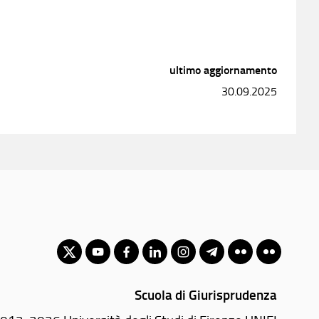
ultimo aggiornamento
30.09.2025
Scuola di Giurisprudenza