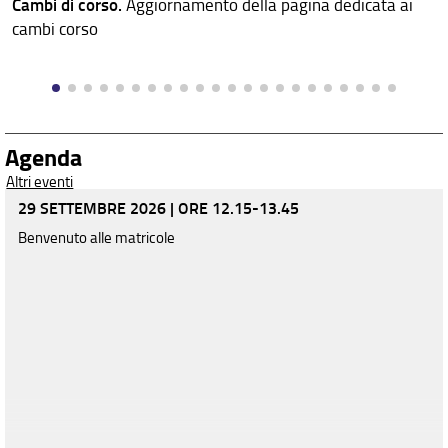
Cambi di corso.
Aggiornamento della pagina dedicata ai
cambi corso
Agenda
Altri eventi
29 SETTEMBRE 2026 | ORE 12.15-13.45
Benvenuto alle matricole