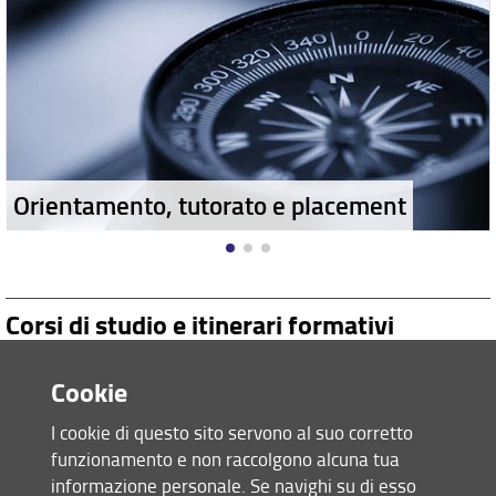
Orientamento, tutorato e placement
Corsi di studio e itinerari formativi
Cookie
I cookie di questo sito servono al suo corretto
funzionamento e non raccolgono alcuna tua
informazione personale. Se navighi su di esso