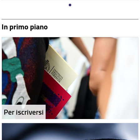
In primo piano
Per iscriversi