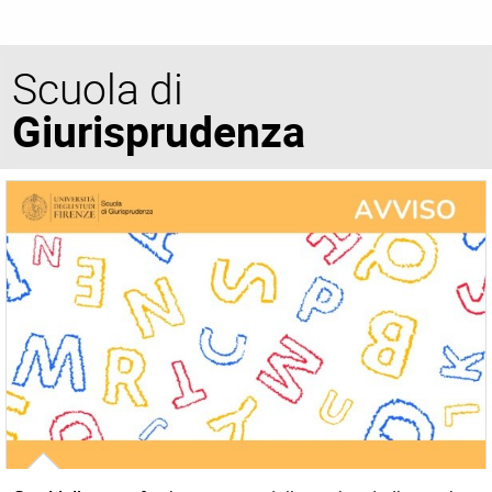
Scuola di
Giurisprudenza