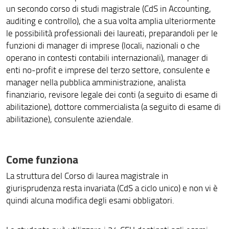
un secondo corso di studi magistrale (CdS in Accounting,
auditing e controllo), che a sua volta amplia ulteriormente
le possibilità professionali dei laureati, preparandoli per le
funzioni di manager di imprese (locali, nazionali o che
operano in contesti contabili internazionali), manager di
enti no-profit e imprese del terzo settore, consulente e
manager nella pubblica amministrazione, analista
finanziario, revisore legale dei conti (a seguito di esame di
abilitazione), dottore commercialista (a seguito di esame di
abilitazione), consulente aziendale.
Come funziona
La struttura del Corso di laurea magistrale in
giurisprudenza resta invariata (CdS a ciclo unico) e non vi è
quindi alcuna modifica degli esami obbligatori.