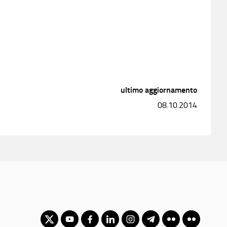
ultimo aggiornamento
08.10.2014