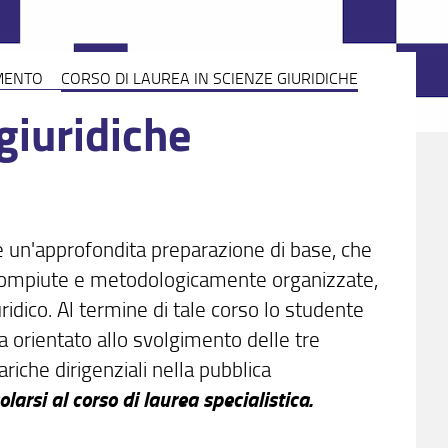
IMENTO
CORSO DI LAUREA IN SCIENZE GIURIDICHE
giuridiche
nire un'approfondita preparazione di base, che
 compiute e metodologicamente organizzate,
uridico. Al termine di tale corso lo studente
a orientato allo svolgimento delle tre
ariche dirigenziali nella pubblica
arsi al corso di laurea specialistica.