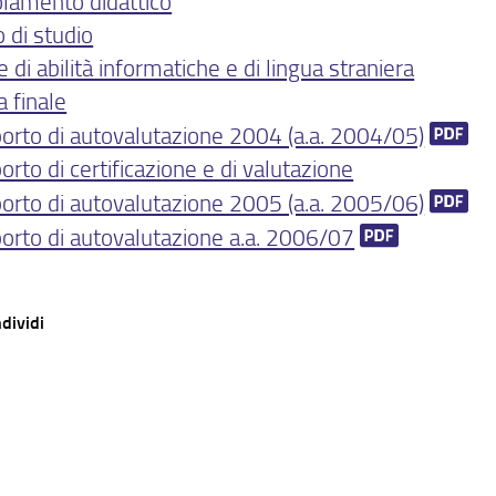
lamento didattico
 di studio
 di abilità informatiche e di lingua straniera
a finale
orto di autovalutazione 2004 (a.a. 2004/05)
rto di certificazione e di valutazione
orto di autovalutazione 2005 (a.a. 2005/06)
orto di autovalutazione a.a. 2006/07
dividi