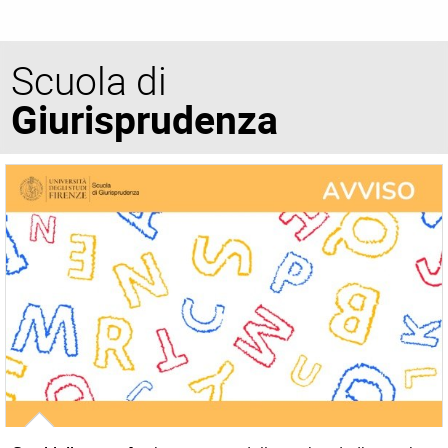
Scuola di
Giurisprudenza