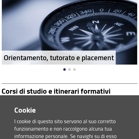
Orientamento, tutorato e placement
Corsi di studio e itinerari formativi
Cookie
I cookie di questo sito servono al suo corretto
funzionamento e non raccolgono alcuna tua
informazione personale. Se navighi su di esso