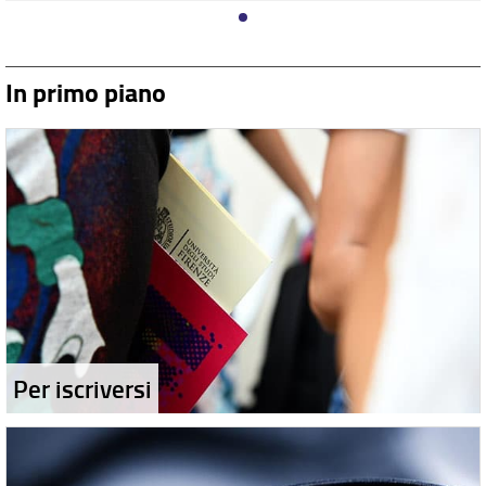
In primo piano
Per iscriversi