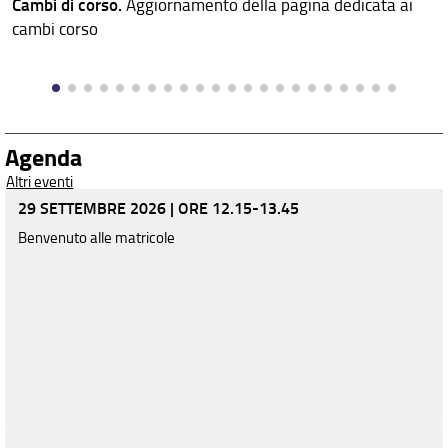
Cambi di corso.
Aggiornamento della pagina dedicata ai
cambi corso
Agenda
Altri eventi
29 SETTEMBRE 2026 | ORE 12.15-13.45
Benvenuto alle matricole