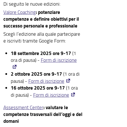
Di seguito le nuove edizioni:
: potenziare
Valore Coaching
competenze e definire obiettivi per il
successo personale e professionale
Scegli l’edizione alla quale partecipare
e iscriviti tramite Google Form:
18 settembre 2025 ore 9-17
(1
ora di pausa) -
Form di iscrizione
2 ottobre 2025 ore 9-17
(1 ora di
pausa) -
Form di iscrizione
16 ottobre 2025 ore 9-17
(1 ora
di pausa) -
Form di iscrizione
: valutare le
Assessment Center
competenze trasversali dell’oggi e del
domani