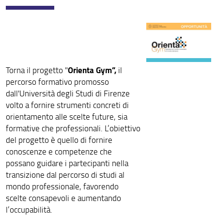
Orienta Gym”,
Torna il progetto "
il
percorso formativo promosso
dall'Università degli Studi di Firenze
volto a fornire strumenti concreti di
orientamento alle scelte future, sia
formative che professionali. L’obiettivo
del progetto è quello di fornire
conoscenze e competenze che
possano guidare i partecipanti nella
transizione dal percorso di studi al
mondo professionale, favorendo
scelte consapevoli e aumentando
l’occupabilità.