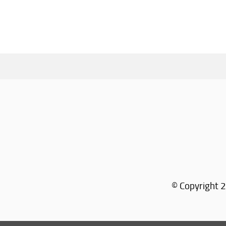
© Copyright 2