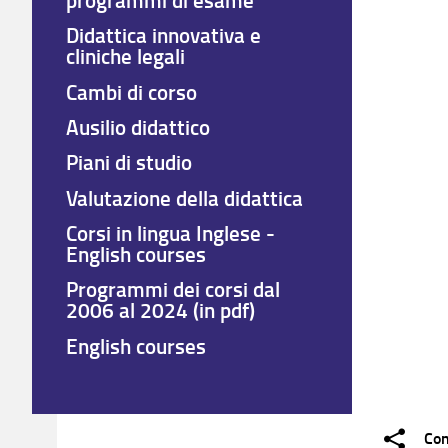
Didattica innovativa e
cliniche legali
Cambi di corso
Ausilio didattico
Piani di studio
Valutazione della didattica
Corsi in lingua Inglese -
English courses
Programmi dei corsi dal
2006 al 2024 (in pdf)
English courses
Con