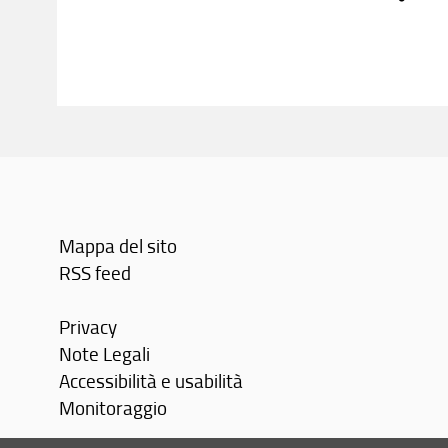
Mappa del sito
RSS feed
Privacy
Note Legali
Accessibilità e usabilità
Monitoraggio