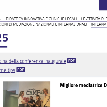
A
DIDATTICA INNOVATIVA E CLINICHE LEGALI
LE ATTIVITÀ DI
IONI DI MEDIAZIONE NAZIONALI E INTERNAZIONALI
INTERNA
25
ina della conferenza inaugurale
me tips
Migliore mediatrice D