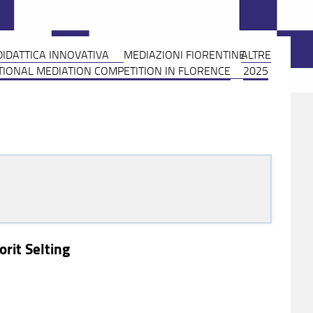
 DIDATTICA INNOVATIVA
MEDIAZIONI FIORENTINE
ALTRE
TIONAL MEDIATION COMPETITION IN FLORENCE
2025
orit Selting