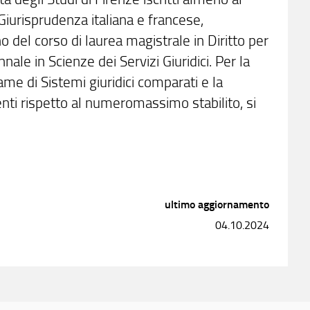
Giurisprudenza italiana e francese,
 del corso di laurea magistrale in Diritto per
nnale in Scienze dei Servizi Giuridici. Per la
same di Sistemi giuridici comparati e la
nti rispetto al numeromassimo stabilito, si
ultimo aggiornamento
04.10.2024